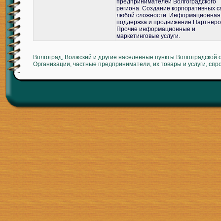
предпринимателей Волгоградского
региона. Создание корпоративных с
любой сложности. Информационная
поддержка и продвижение Партнеро
Прочие информационные и
маркетинговые услуги.
Волгоград, Волжский и другие населенные пункты Волгоградской 
Организации, частные предприниматели, их товары и услуги, спр