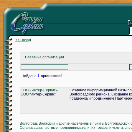
<< Назад
Название организации
1
Найдено
организаций
ООО «Интер-Сервис»
Создание информационной базы ор
ООО "Интер-Сервис"
Волгоградского региона. Создание 
поддержка и продвижение Партнеро
Волгоград, Волжский и другие населенные пункты Волгоградской 
Организации, частные предприниматели, их товары и услуги, спр