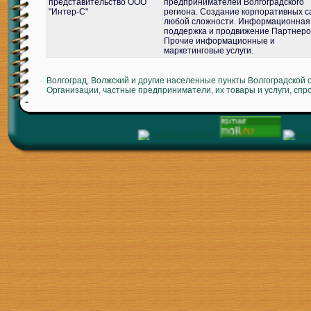
представительство ООО
предпринимателей Волгоградского
"Интер-С"
региона. Создание корпоративных с
любой сложности. Информационная
поддержка и продвижение Партнеро
Прочие информационные и
маркетинговые услуги.
Волгоград, Волжский и другие населенные пункты Волгоградской 
Организации, частные предприниматели, их товары и услуги, спр