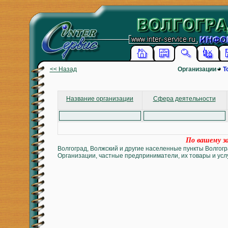
<< Назад
Организации
Т
Название организации
Сфера деятельности
По вашему за
Волгоград, Волжский и другие населенные пункты Волгогр
Организации, частные предприниматели, их товары и услу