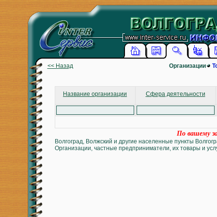
<< Назад
Организации
Т
Название организации
Сфера деятельности
По вашему за
Волгоград, Волжский и другие населенные пункты Волгогр
Организации, частные предприниматели, их товары и услу