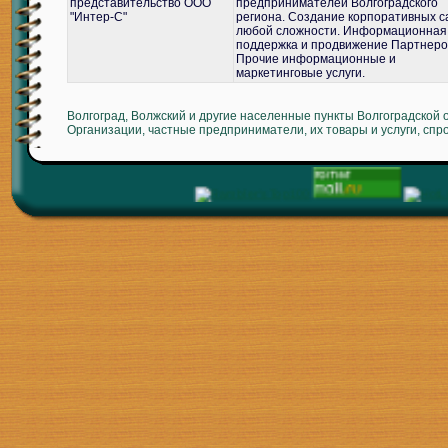
представительство ООО
предпринимателей Волгоградского
"Интер-С"
региона. Создание корпоративных с
любой сложности. Информационная
поддержка и продвижение Партнеро
Прочие информационные и
маркетинговые услуги.
Волгоград, Волжский и другие населенные пункты Волгоградской 
Организации, частные предприниматели, их товары и услуги, спр