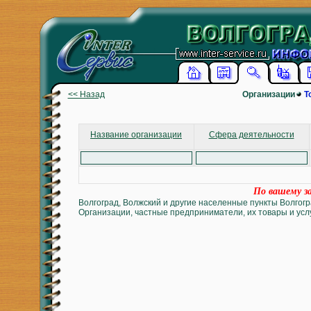
<< Назад
Организации
Т
Название организации
Сфера деятельности
По вашему за
Волгоград, Волжский и другие населенные пункты Волгогр
Организации, частные предприниматели, их товары и услу