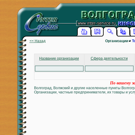
<< Назад
Организации
Т
Название организации
Сфера деятельности
По вашему за
Волгоград, Волжский и другие населенные пункты Волгогр
Организации, частные предприниматели, их товары и услу