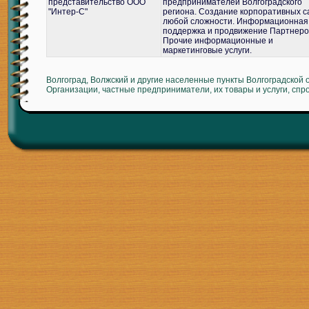
представительство ООО
предпринимателей Волгоградского
"Интер-С"
региона. Создание корпоративных с
любой сложности. Информационная
поддержка и продвижение Партнеро
Прочие информационные и
маркетинговые услуги.
Волгоград, Волжский и другие населенные пункты Волгоградской 
Организации, частные предприниматели, их товары и услуги, спр