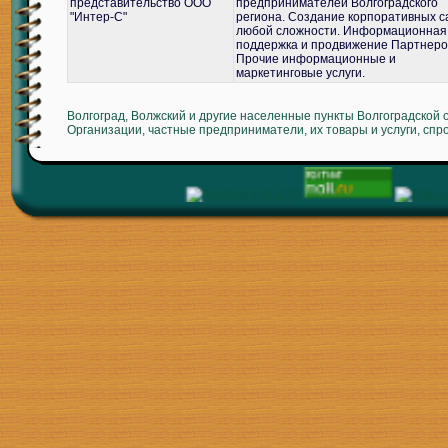
представительство ООО
предпринимателей Волгоградского
"Интер-С"
региона. Создание корпоративных с
любой сложности. Информационная
поддержка и продвижение Партнеро
Прочие информационные и
маркетинговые услуги.
Волгоград, Волжский и другие населенные пункты Волгоградской 
Организации, частные предприниматели, их товары и услуги, спр