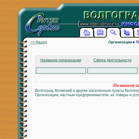
<< Назад
Организации
Т
Название организации
Сфера деятельности
По вашему за
Волгоград, Волжский и другие населенные пункты Волгогр
Организации, частные предприниматели, их товары и услу