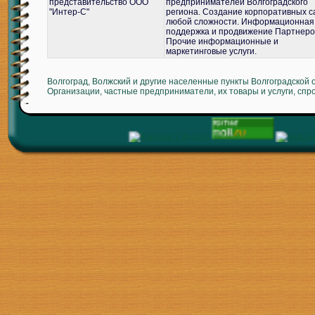
представительство ООО
предпринимателей Волгоградского
"Интер-С"
региона. Создание корпоративных с
любой сложности. Информационная
поддержка и продвижение Партнеро
Прочие информационные и
маркетинговые услуги.
Волгоград, Волжский и другие населенные пункты Волгоградской 
Организации, частные предприниматели, их товары и услуги, спр