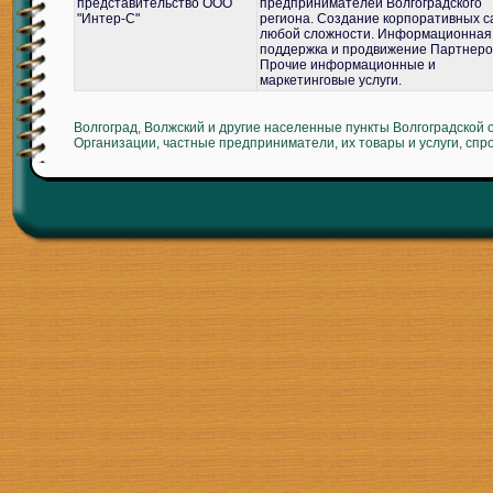
представительство ООО
предпринимателей Волгоградского
"Интер-С"
региона. Создание корпоративных с
любой сложности. Информационная
поддержка и продвижение Партнеро
Прочие информационные и
маркетинговые услуги.
Волгоград, Волжский и другие населенные пункты Волгоградской 
Организации, частные предприниматели, их товары и услуги, спр