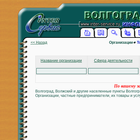
<< Назад
Организации
Т
Название организации
Сфера деятельности
По вашему за
Волгоград, Волжский и другие населенные пункты Волгогр
Организации, частные предприниматели, их товары и услу