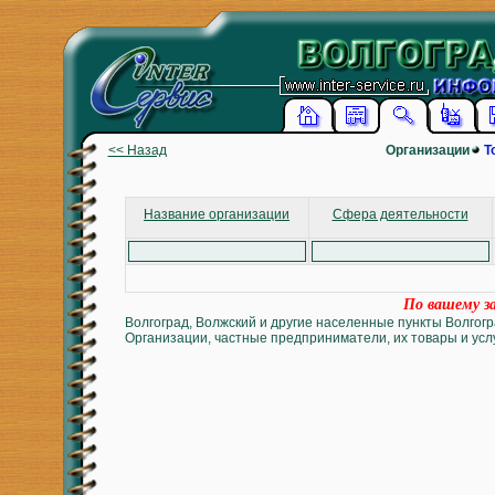
<< Назад
Организации
Т
Название организации
Сфера деятельности
По вашему за
Волгоград, Волжский и другие населенные пункты Волгогр
Организации, частные предприниматели, их товары и услу