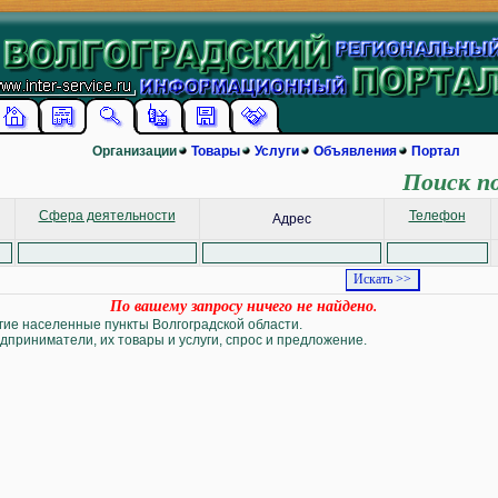
Организации
Товары
Услуги
Объявления
Портал
Поиск п
Сфера деятельности
Телефон
Адрес
По вашему запросу ничего не найдено.
угие населенные пункты Волгоградской области.
дприниматели, их товары и услуги, спрос и предложение.