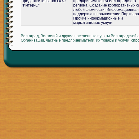
представительство ООО
предпринимателей Волгоградского
"Интер-С"
региона. Создание корпоративных с
любой сложности. Информационная
поддержка и продвижение Партнеро
Прочие информационные и
маркетинговые услуги.
Волгоград, Волжский и другие населенные пункты Волгоградской 
Организации, частные предприниматели, их товары и услуги, спр