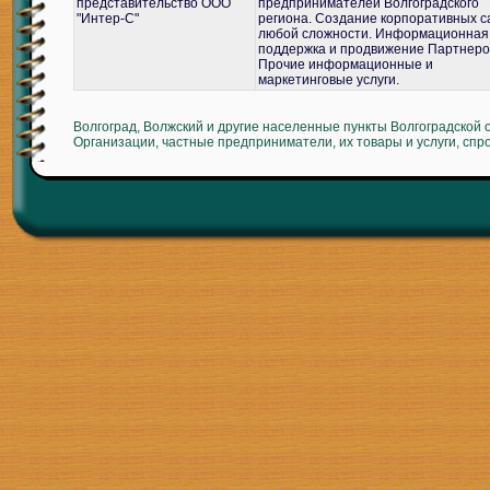
представительство ООО
предпринимателей Волгоградского
"Интер-С"
региона. Создание корпоративных с
любой сложности. Информационная
поддержка и продвижение Партнеро
Прочие информационные и
маркетинговые услуги.
Волгоград, Волжский и другие населенные пункты Волгоградской 
Организации, частные предприниматели, их товары и услуги, спр