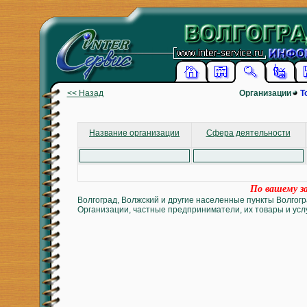
<< Назад
Организации
Т
Название организации
Сфера деятельности
По вашему за
Волгоград, Волжский и другие населенные пункты Волгогр
Организации, частные предприниматели, их товары и услу