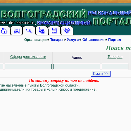
Организации
Товары
Услуги
Объявления
Портал
Поиск п
Сфера деятельности
Телефон
Адрес
По вашему запросу ничего не найдено.
угие населенные пункты Волгоградской области.
дприниматели, их товары и услуги, спрос и предложение.